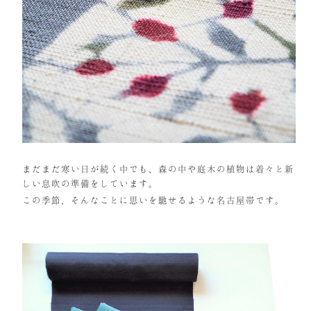
まだまだ寒い日が続く中でも、森の中や庭木の植物は着々と新
しい息吹の準備をしています。
この季節、そんなことに思いを馳せるような名古屋帯です。