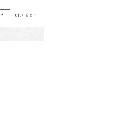
らせ
お問い合わせ